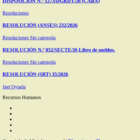
DISPOSICIÓN N.º 1273/DGRDT/26 (CABA)
Resoluciones
RESOLUCIÓN (ANSES) 232/2026
Resoluciones
Sin categoría
RESOLUCIÓN N.º 852/SECTE/26 Libro de sueldos.
Resoluciones
Sin categoría
RESOLUCIÓN (SRT) 35/2026
Jaet Oyuela
Recursos Humanos