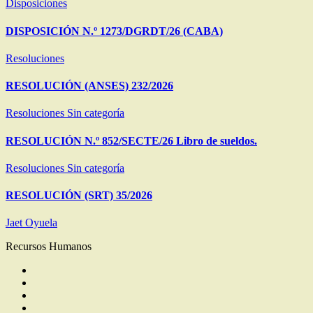
Disposiciones
DISPOSICIÓN N.º 1273/DGRDT/26 (CABA)
Resoluciones
RESOLUCIÓN (ANSES) 232/2026
Resoluciones
Sin categoría
RESOLUCIÓN N.º 852/SECTE/26 Libro de sueldos.
Resoluciones
Sin categoría
RESOLUCIÓN (SRT) 35/2026
Jaet Oyuela
Recursos Humanos