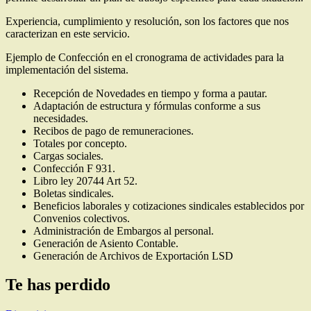
Experiencia, cumplimiento y resolución, son los factores que nos
caracterizan en este servicio.
Ejemplo de Confección en el cronograma de actividades para la
implementación del sistema.
Recepción de Novedades en tiempo y forma a pautar.
Adaptación de estructura y fórmulas conforme a sus
necesidades.
Recibos de pago de remuneraciones.
Totales por concepto.
Cargas sociales.
Confección F 931.
Libro ley 20744 Art 52.
Boletas sindicales.
Beneficios laborales y cotizaciones sindicales establecidos por
Convenios colectivos.
Administración de Embargos al personal.
Generación de Asiento Contable.
Generación de Archivos de Exportación LSD
Te has perdido